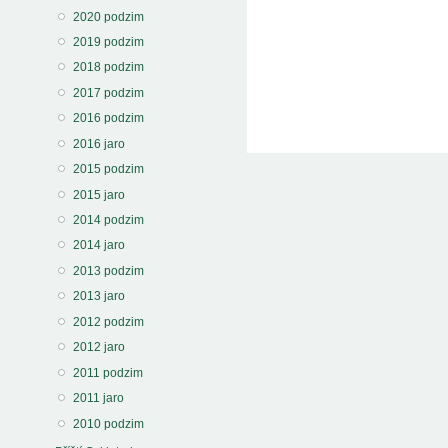
2020 podzim
2019 podzim
2018 podzim
2017 podzim
2016 podzim
2016 jaro
2015 podzim
2015 jaro
2014 podzim
2014 jaro
2013 podzim
2013 jaro
2012 podzim
2012 jaro
2011 podzim
2011 jaro
2010 podzim